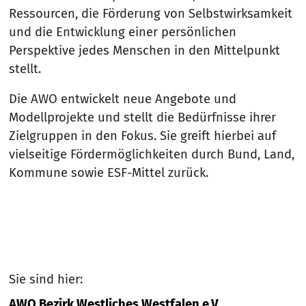
Ressourcen, die Förderung von Selbstwirksamkeit
und die Entwicklung einer persönlichen
Perspektive jedes Menschen in den Mittelpunkt
stellt.
Die AWO entwickelt neue Angebote und
Modellprojekte und stellt die Bedürfnisse ihrer
Zielgruppen in den Fokus. Sie greift hierbei auf
vielseitige Fördermöglichkeiten durch Bund, Land,
Kommune sowie ESF-Mittel zurück.
Sie sind hier:
AWO Bezirk Westliches Westfalen e.V.