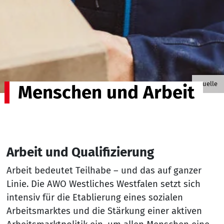
©contra
Quelle
Menschen und Arbeit
Arbeit und Qualifizierung
Arbeit bedeutet Teilhabe – und das auf ganzer
Linie. Die AWO Westliches Westfalen setzt sich
intensiv für die Etablierung eines sozialen
Arbeitsmarktes und die Stärkung einer aktiven