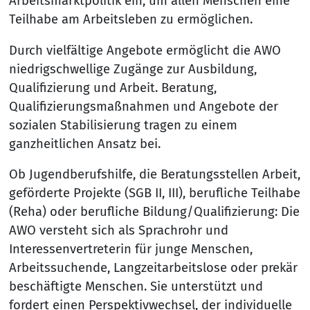
Arbeitsmarktpolitik ein, um allen Menschen eine
Teilhabe am Arbeitsleben zu ermöglichen.
Durch vielfältige Angebote ermöglicht die AWO
niedrigschwellige Zugänge zur Ausbildung,
Qualifizierung und Arbeit. Beratung,
Qualifizierungsmaßnahmen und Angebote der
sozialen Stabilisierung tragen zu einem
ganzheitlichen Ansatz bei.
Ob Jugendberufshilfe, die Beratungsstellen Arbeit,
geförderte Projekte (SGB II, III), berufliche Teilhabe
(Reha) oder berufliche Bildung/Qualifizierung: Die
AWO versteht sich als Sprachrohr und
Interessenvertreterin für junge Menschen,
Arbeitssuchende, Langzeitarbeitslose oder prekär
beschäftigte Menschen. Sie unterstützt und
fordert einen Perspektivwechsel, der individuelle