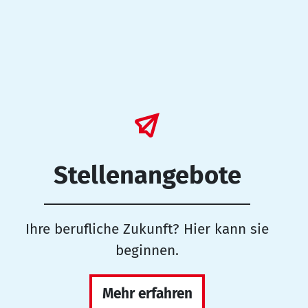
Stellenangebote
Ihre berufliche Zukunft? Hier kann sie
beginnen.
Mehr erfahren