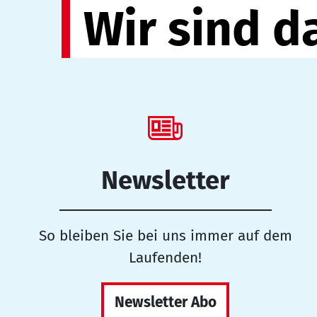
Wir sind d
Newsletter
So bleiben Sie bei uns immer auf dem
Laufenden!
Newsletter Abo