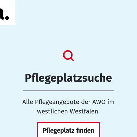
a.
Pflegeplatzsuche
Alle Pflegeangebote der AWO im
westlichen Westfalen.
Pflegeplatz finden