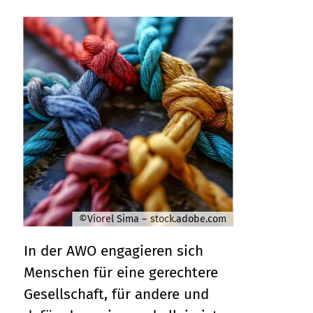
©Viorel Sima – stock.adobe.com
In der AWO engagieren sich
Menschen für eine gerechtere
Gesellschaft, für andere und