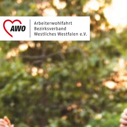
Arbeiterwohlfahrt 
Link zu Home