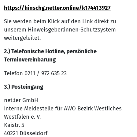
https://hinschg.netter.online/k174413927
Sie werden beim Klick auf den Link direkt zu
unserem Hinweisgeber:innen-Schutzsystem
weitergeleitet.
2.) Telefonische Hotline, persönliche
Terminvereinbarung
Telefon 0211 / 972 635 23
3.) Posteingang
net.ter GmbH
Interne Meldestelle für AWO Bezirk Westliches
Westfalen e. V.
Kaistr. 5
40221 Düsseldorf