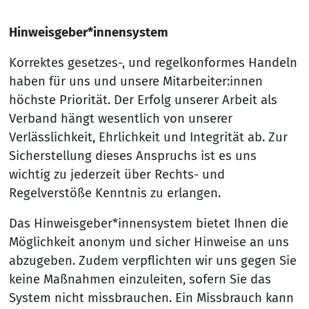
Hinweisgeber*innensystem
Korrektes gesetzes-, und regelkonformes Handeln
haben für uns und unsere Mitarbeiter:innen
höchste Priorität. Der Erfolg unserer Arbeit als
Verband hängt wesentlich von unserer
Verlässlichkeit, Ehrlichkeit und Integrität ab. Zur
Sicherstellung dieses Anspruchs ist es uns
wichtig zu jederzeit über Rechts- und
Regelverstöße Kenntnis zu erlangen.
Das Hinweisgeber*innensystem bietet Ihnen die
Möglichkeit anonym und sicher Hinweise an uns
abzugeben. Zudem verpflichten wir uns gegen Sie
keine Maßnahmen einzuleiten, sofern Sie das
System nicht missbrauchen. Ein Missbrauch kann