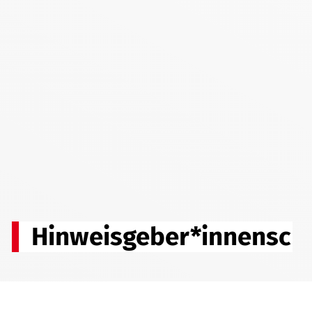
Hinweisgeber*innensch