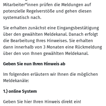
Mitarbeiter*innen prüfen die Meldungen auf
potenzielle Regelverstöße und gehen diesen
systematisch nach.
Sie erhalten zunächst eine Eingangsbestätigung
über den gewählten Meldekanal. Danach erfolgt
die Bearbeitung Ihres Hinweises. Sie erhalten
dann innerhalb von 3 Monaten eine Rückmeldung
über den von Ihnen gewählten Meldekanal.
Geben Sie nun Ihren Hinweis ab
Im folgenden erläutern wir Ihnen die möglichen
Meldekanäle:
1.) online System
Geben Sie hier Ihren Hinweis direkt ein!