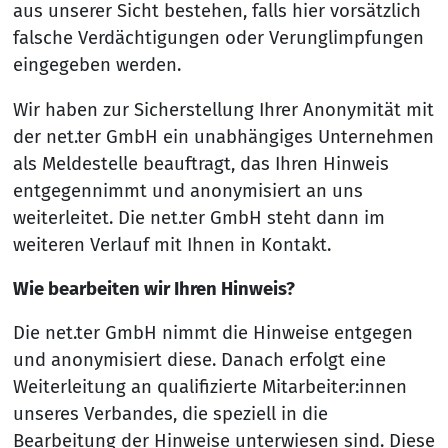
aus unserer Sicht bestehen, falls hier vorsätzlich
falsche Verdächtigungen oder Verunglimpfungen
eingegeben werden.
Wir haben zur Sicherstellung Ihrer Anonymität mit
der net.ter GmbH ein unabhängiges Unternehmen
als Meldestelle beauftragt, das Ihren Hinweis
entgegennimmt und anonymisiert an uns
weiterleitet. Die net.ter GmbH steht dann im
weiteren Verlauf mit Ihnen in Kontakt.
Wie bearbeiten wir Ihren Hinweis?
Die net.ter GmbH nimmt die Hinweise entgegen
und anonymisiert diese. Danach erfolgt eine
Weiterleitung an qualifizierte Mitarbeiter:innen
unseres Verbandes, die speziell in die
Bearbeitung der Hinweise unterwiesen sind. Diese