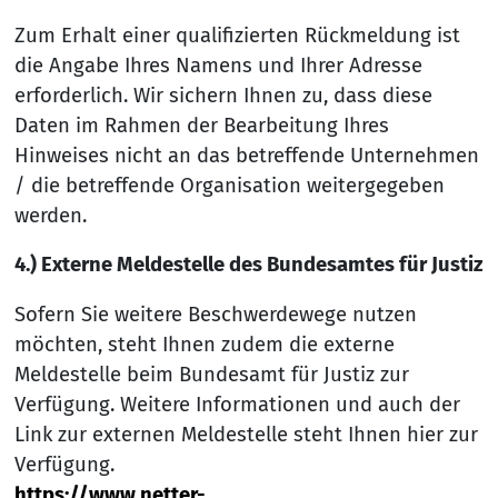
Zum Erhalt einer qualifizierten Rückmeldung ist
die Angabe Ihres Namens und Ihrer Adresse
erforderlich. Wir sichern Ihnen zu, dass diese
Daten im Rahmen der Bearbeitung Ihres
Hinweises nicht an das betreffende Unternehmen
/ die betreffende Organisation weitergegeben
werden.
4.) Externe Meldestelle des Bundesamtes für Justiz
Sofern Sie weitere Beschwerdewege nutzen
möchten, steht Ihnen zudem die externe
Meldestelle beim Bundesamt für Justiz zur
Verfügung. Weitere Informationen und auch der
Link zur externen Meldestelle steht Ihnen hier zur
Verfügung.
https://www.netter-