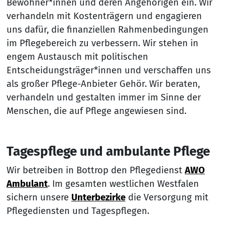
Bewohner*innen und deren Angehörigen ein. Wir
verhandeln mit Kostenträgern und engagieren
uns dafür, die finanziellen Rahmenbedingungen
im Pflegebereich zu verbessern. Wir stehen in
engem Austausch mit politischen
Entscheidungsträger*innen und verschaffen uns
als großer Pflege-Anbieter Gehör. Wir beraten,
verhandeln und gestalten immer im Sinne der
Menschen, die auf Pflege angewiesen sind.
Tagespflege und ambulante Pflege
Wir betreiben in Bottrop den Pflegedienst
AWO
Ambulant
. Im gesamten westlichen Westfalen
sichern unsere
Unterbezirke
die Versorgung mit
Pflegediensten und Tagespflegen.