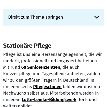
Direkt zum Thema springen
Stationäre Pflege
Pflege ist uns eine Herzensangelegenheit, die wir
modern, professionell und engagiert betreiben.
Mit rund
60 Seniorenzentren
, die auch
Kurzzeitpflege und Tagespflege anbieten, zählen
wir zu den größten Trägern in Deutschland. In
unseren sechs
Pflegeschulen
bilden wir unseren
Nachwuchs selbst aus. Mitarbeitende werden In
unserem
Lotte-Lemke-Bildungswerk
fort- und
weitergebildet.