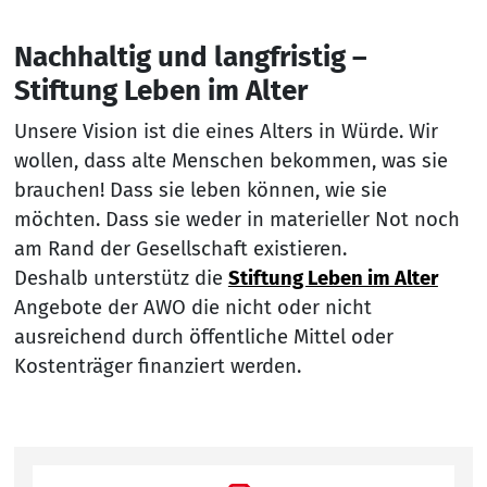
Nachhaltig und langfristig –
Stiftung Leben im Alter
Unsere Vision ist die eines Alters in Würde. Wir
wollen, dass alte Menschen bekommen, was sie
brauchen! Dass sie leben können, wie sie
möchten. Dass sie weder in materieller Not noch
am Rand der Gesellschaft existieren.
Deshalb unterstütz die
Stiftung Leben im Alter
Angebote der AWO die nicht oder nicht
ausreichend durch öffentliche Mittel oder
Kostenträger finanziert werden.