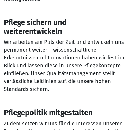
Pflege sichern und
weiterentwickeln
Wir arbeiten am Puls der Zeit und entwickeln uns
permanent weiter – wissenschaftliche
Erkenntnisse und Innovationen haben wir fest im
Blick und lassen diese in unsere Pflegekonzepte
einfließen. Unser Qualitätsmanagement stellt
verlässliche Leitlinien auf, die unsere hohen
Standards sichern.
Pflegepolitik mitgestalten
Zudem setzen wir uns für die Interessen unserer