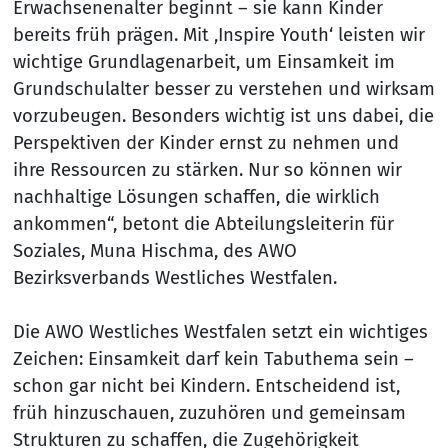
Erwachsenenalter beginnt – sie kann Kinder
bereits früh prägen. Mit ‚Inspire Youth‘ leisten wir
wichtige Grundlagenarbeit, um Einsamkeit im
Grundschulalter besser zu verstehen und wirksam
vorzubeugen. Besonders wichtig ist uns dabei, die
Perspektiven der Kinder ernst zu nehmen und
ihre Ressourcen zu stärken. Nur so können wir
nachhaltige Lösungen schaffen, die wirklich
ankommen“, betont die Abteilungsleiterin für
Soziales, Muna Hischma, des AWO
Bezirksverbands Westliches Westfalen.
Die AWO Westliches Westfalen setzt ein wichtiges
Zeichen: Einsamkeit darf kein Tabuthema sein –
schon gar nicht bei Kindern. Entscheidend ist,
früh hinzuschauen, zuzuhören und gemeinsam
Strukturen zu schaffen, die Zugehörigkeit