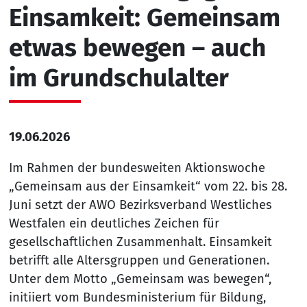
Einsamkeit: Gemeinsam
etwas bewegen – auch
im Grundschulalter
19.06.2026
Im Rahmen der bundesweiten Aktionswoche
„Gemeinsam aus der Einsamkeit“ vom 22. bis 28.
Juni setzt der AWO Bezirksverband Westliches
Westfalen ein deutliches Zeichen für
gesellschaftlichen Zusammenhalt. Einsamkeit
betrifft alle Altersgruppen und Generationen.
Unter dem Motto „Gemeinsam was bewegen“,
initiiert vom Bundesministerium für Bildung,