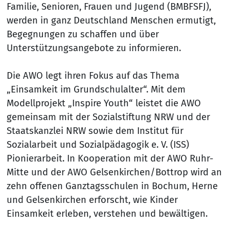
Familie, Senioren, Frauen und Jugend (BMBFSFJ),
werden in ganz Deutschland Menschen ermutigt,
Begegnungen zu schaffen und über
Unterstützungsangebote zu informieren.
Die AWO legt ihren Fokus auf das Thema
„Einsamkeit im Grundschulalter“. Mit dem
Modellprojekt „Inspire Youth“ leistet die AWO
gemeinsam mit der Sozialstiftung NRW und der
Staatskanzlei NRW sowie dem Institut für
Sozialarbeit und Sozialpädagogik e. V. (ISS)
Pionierarbeit. In Kooperation mit der AWO Ruhr-
Mitte und der AWO Gelsenkirchen/Bottrop wird an
zehn offenen Ganztagsschulen in Bochum, Herne
und Gelsenkirchen erforscht, wie Kinder
Einsamkeit erleben, verstehen und bewältigen.