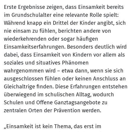
Erste Ergebnisse zeigen, dass Einsamkeit bereits
im Grundschulalter eine relevante Rolle spielt:
Während knapp ein Drittel der Kinder angibt, sich
nie einsam zu fühlen, berichten andere von
wiederkehrenden oder sogar häufigen
Einsamkeitserfahrungen. Besonders deutlich wird
dabei, dass Einsamkeit von Kindern vor allem als
soziales und situatives Phänomen
wahrgenommen wird – etwa dann, wenn sie sich
ausgeschlossen fühlen oder keinen Anschluss an
Gleichaltrige finden. Diese Erfahrungen entstehen
überwiegend im schulischen Alltag, wodurch
Schulen und Offene Ganztagsangebote zu
zentralen Orten der Prävention werden.
„Einsamkeit ist kein Thema, das erst im