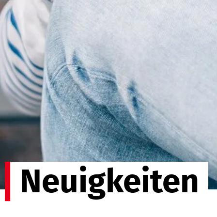
Neuigkeiten