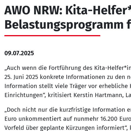
AWO NRW: Kita-Helfer
Belastungsprogramm f
09.07.2025
„Auch wenn die Fortführung des Kita-Helfer*in
25. Juni 2025 konkrete Informationen zu den n
Information stellt viele Träger vor erheblich
Einrichtungen“, kritisiert Kerstin Hartmann,
„Doch nicht nur die kurzfristige Information
Euro unkommentiert auf nunmehr 16.200 Euro p
Vorfeld über geplante Kürzungen informiert“, 