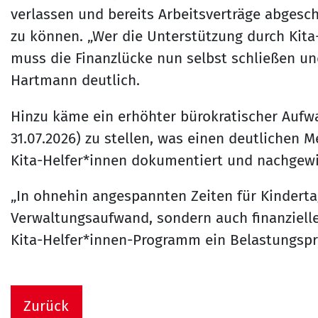
verlassen und bereits Arbeitsverträge abgesc
zu können. „Wer die Unterstützung durch Kita-
muss die Finanzlücke nun selbst schließen un
Hartmann deutlich.
Hinzu käme ein erhöhter bürokratischer Aufwan
31.07.2026) zu stellen, was einen deutlichen
Kita-Helfer*innen dokumentiert und nachgewi
„In ohnehin angespannten Zeiten für Kinderta
Verwaltungsaufwand, sondern auch finanzielle 
Kita-Helfer*innen-Programm ein Belastungspro
Zurück