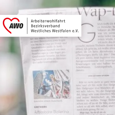
Arbeiterwohlfahrt 
Link zu Home