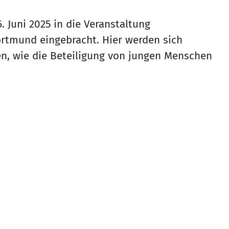
 Juni 2025 in die Veranstaltung
ortmund eingebracht. Hier werden sich
en, wie die Beteiligung von jungen Menschen