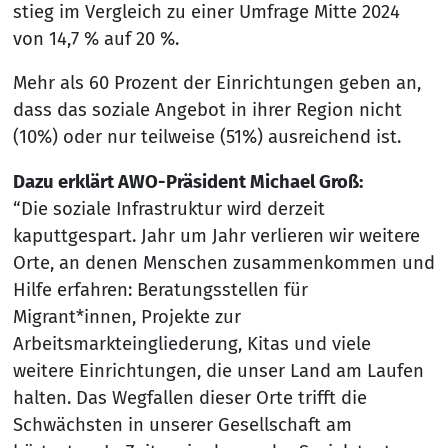
stieg im Vergleich zu einer Umfrage Mitte 2024
von 14,7 % auf 20 %.
Mehr als 60 Prozent der Einrichtungen geben an,
dass das soziale Angebot in ihrer Region nicht
(10%) oder nur teilweise (51%) ausreichend ist.
Dazu erklärt AWO-Präsident Michael Groß:
“Die soziale Infrastruktur wird derzeit
kaputtgespart. Jahr um Jahr verlieren wir weitere
Orte, an denen Menschen zusammenkommen und
Hilfe erfahren: Beratungsstellen für
Migrant*innen, Projekte zur
Arbeitsmarkteingliederung, Kitas und viele
weitere Einrichtungen, die unser Land am Laufen
halten. Das Wegfallen dieser Orte trifft die
Schwächsten in unserer Gesellschaft am