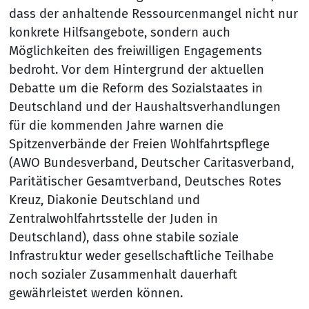
dass der anhaltende Ressourcenmangel nicht nur
konkrete Hilfsangebote, sondern auch
Möglichkeiten des freiwilligen Engagements
bedroht. Vor dem Hintergrund der aktuellen
Debatte um die Reform des Sozialstaates in
Deutschland und der Haushaltsverhandlungen
für die kommenden Jahre warnen die
Spitzenverbände der Freien Wohlfahrtspflege
(AWO Bundesverband, Deutscher Caritasverband,
Paritätischer Gesamtverband, Deutsches Rotes
Kreuz, Diakonie Deutschland und
Zentralwohlfahrtsstelle der Juden in
Deutschland), dass ohne stabile soziale
Infrastruktur weder gesellschaftliche Teilhabe
noch sozialer Zusammenhalt dauerhaft
gewährleistet werden können.