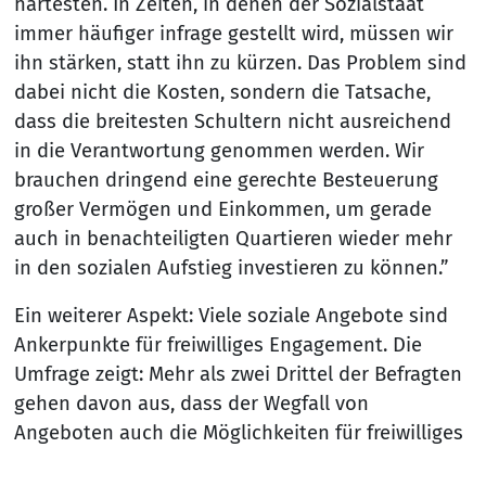
härtesten. In Zeiten, in denen der Sozialstaat
immer häufiger infrage gestellt wird, müssen wir
ihn stärken, statt ihn zu kürzen. Das Problem sind
dabei nicht die Kosten, sondern die Tatsache,
dass die breitesten Schultern nicht ausreichend
in die Verantwortung genommen werden. Wir
brauchen dringend eine gerechte Besteuerung
großer Vermögen und Einkommen, um gerade
auch in benachteiligten Quartieren wieder mehr
in den sozialen Aufstieg investieren zu können.”
Ein weiterer Aspekt: Viele soziale Angebote sind
Ankerpunkte für freiwilliges Engagement. Die
Umfrage zeigt: Mehr als zwei Drittel der Befragten
gehen davon aus, dass der Wegfall von
Angeboten auch die Möglichkeiten für freiwilliges
Engagement verringern wird. Damit wird das