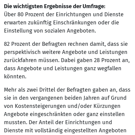
Die wichtigsten Ergebnisse der Umfrage:
Über 80 Prozent der Einrichtungen und Dienste
erwarten zukünftig Einschränkungen oder die
Einstellung von sozialen Angeboten.
82 Prozent der Befragten rechnen damit, dass sie
perspektivisch weitere Angebote und Leistungen
zurückfahren müssen. Dabei gaben 28 Prozent an,
dass Angebote und Leistungen ganz wegfallen
könnten.
Mehr als zwei Drittel der Befragten gaben an, dass
sie in den vergangenen beiden Jahren auf Grund
von Kostensteigerungen und/oder Kürzungen
Angebote eingeschränkten oder ganz einstellen
mussten. Der Anteil der Einrichtungen und
Dienste mit vollständig eingestellten Angeboten