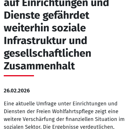
auf Einrichtungen und
Dienste gefährdet
weiterhin soziale
Infrastruktur und
gesellschaftlichen
Zusammenhalt
26.02.2026
Eine aktuelle Umfrage unter Einrichtungen und
Diensten der Freien Wohlfahrtspflege zeigt eine
weitere Verschärfung der finanziellen Situation im
sozialen Sektor. Die Ergebnisse verdeutlichen,