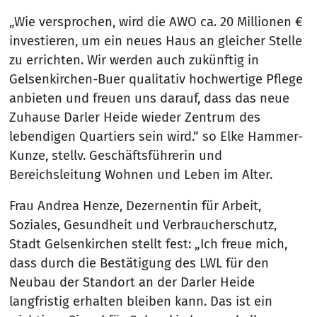
„Wie versprochen, wird die AWO ca. 20 Millionen €
investieren, um ein neues Haus an gleicher Stelle
zu errichten. Wir werden auch zukünftig in
Gelsenkirchen-Buer qualitativ hochwertige Pflege
anbieten und freuen uns darauf, dass das neue
Zuhause Darler Heide wieder Zentrum des
lebendigen Quartiers sein wird.“ so Elke Hammer-
Kunze, stellv. Geschäftsführerin und
Bereichsleitung Wohnen und Leben im Alter.
Frau Andrea Henze, Dezernentin für Arbeit,
Soziales, Gesundheit und Verbraucherschutz,
Stadt Gelsenkirchen stellt fest: „Ich freue mich,
dass durch die Bestätigung des LWL für den
Neubau der Standort an der Darler Heide
langfristig erhalten bleiben kann. Das ist ein