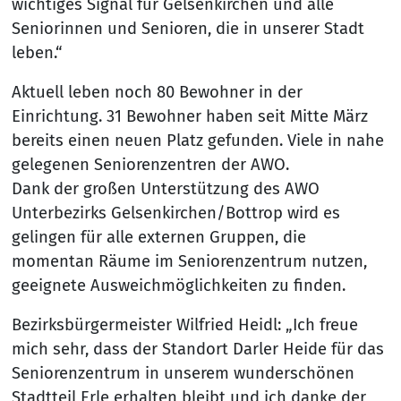
wichtiges Signal für Gelsenkirchen und alle
Seniorinnen und Senioren, die in unserer Stadt
leben.“
Aktuell leben noch 80 Bewohner in der
Einrichtung. 31 Bewohner haben seit Mitte März
bereits einen neuen Platz gefunden. Viele in nahe
gelegenen Seniorenzentren der AWO.
Dank der großen Unterstützung des AWO
Unterbezirks Gelsenkirchen/Bottrop wird es
gelingen für alle externen Gruppen, die
momentan Räume im Seniorenzentrum nutzen,
geeignete Ausweichmöglichkeiten zu finden.
Bezirksbürgermeister Wilfried Heidl: „Ich freue
mich sehr, dass der Standort Darler Heide für das
Seniorenzentrum in unserem wunderschönen
Stadtteil Erle erhalten bleibt und ich danke der