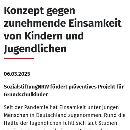
Konzept gegen
zunehmende Einsamkeit
von Kindern und
Jugendlichen
06.03.2025
SozialstiftungNRW fördert präventives Projekt für
Grundschulkinder
Seit der Pandemie hat Einsamkeit unter jungen
Menschen in Deutschland zugenommen. Rund die
Hälfte der Jugendlichen fühlt sich laut Studien