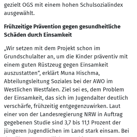
gezielt OGS mit einem hohen Schulsozialindex
ausgewählt.
Frühzeitige Prävention gegen gesundheitliche
Schäden durch Einsamkeit
„Wir setzen mit dem Projekt schon im
Grundschulalter an, um die Kinder präventiv mit
einem guten Rüstzeug gegen Einsamkeit
auszustatten“, erklärt Muna Hischma,
Abteilungsleitung Soziales bei der AWO im
Westlichen Westfalen. Ziel sei es, dem Problem
der Einsamkeit, das sich im Jugendalter deutlich
verschärfe, frühzeitig entgegenzuwirken. Laut
einer von der Landesregierung NRW in Auftrag
gegebenen Studie sind 3,7 bis 11,1 Prozent der
jüngeren Jugendlichen im Land stark einsam. Bei