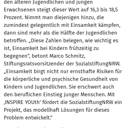
den älteren Jugendlichen und jungen
Erwachsenen steigt dieser Wert auf 16,3 bis 18,5
Prozent. Nimmt man diejenigen hinzu, die
zumindest gelegentlich mit Einsamkeit kämpfen,
dann sind mehr als die Hälfte der Jugendlichen
betroffen. „Diese Zahlen belegen, wie wichtig es
ist, Einsamkeit bei Kindern frühzeitig zu
begegnen“, betont Marco Schmitz,
Stiftungsratsvorsitzender der SozialstiftungNRW.
„Einsamkeit birgt nicht nur ernsthafte Risiken für
die körperliche und psychische Gesundheit von
Kindern und Jugendlichen. Sie erschwert auch
den beruflichen Einstieg junger Menschen. Mit
‚INSPIRE YOUth‘ fördert die SozialstiftungNRW ein
Projekt, das modellhaft Lösungen für dieses
Problem entwickelt.“