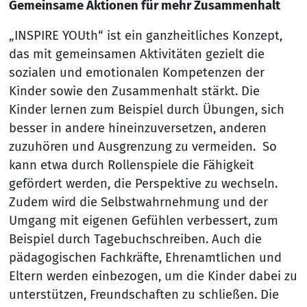
Gemeinsame Aktionen für mehr Zusammenhalt
„INSPIRE YOUth“ ist ein ganzheitliches Konzept,
das mit gemeinsamen Aktivitäten gezielt die
sozialen und emotionalen Kompetenzen der
Kinder sowie den Zusammenhalt stärkt. Die
Kinder lernen zum Beispiel durch Übungen, sich
besser in andere hineinzuversetzen, anderen
zuzuhören und Ausgrenzung zu vermeiden. So
kann etwa durch Rollenspiele die Fähigkeit
gefördert werden, die Perspektive zu wechseln.
Zudem wird die Selbstwahrnehmung und der
Umgang mit eigenen Gefühlen verbessert, zum
Beispiel durch Tagebuchschreiben. Auch die
pädagogischen Fachkräfte, Ehrenamtlichen und
Eltern werden einbezogen, um die Kinder dabei zu
unterstützen, Freundschaften zu schließen. Die