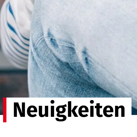
Neuigkeiten