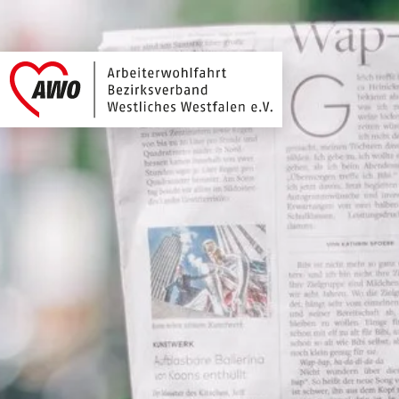
Arbeiterwohlfahrt 
Link zu Home