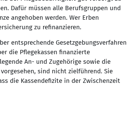
rden. Dafür müssen alle Berufsgruppen und
enze angehoben werden. Wer Erben
rsicherung zu refinanzieren.
über entsprechende Gesetzgebungsverfahren
er die Pflegekassen finanzierte
flegende An- und Zugehörige sowie die
orgesehen, sind nicht zielführend. Sie
ss die Kassendefizite in der Zwischenzeit