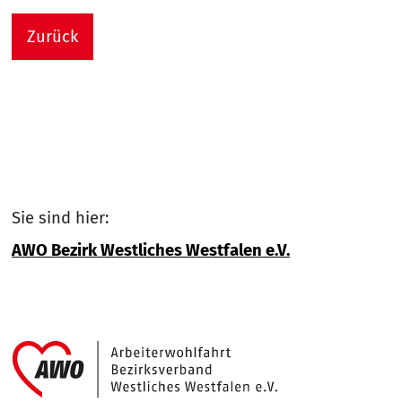
Zurück
Sie sind hier:
AWO Bezirk Westliches Westfalen e.V.
Link zu Home