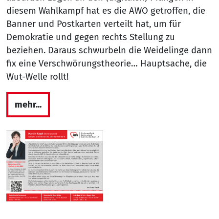
diesem Wahlkampf hat es die AWO getroffen, die
Banner und Postkarten verteilt hat, um für
Demokratie und gegen rechts Stellung zu
beziehen. Daraus schwurbeln die Weidelinge dann
fix eine Verschwörungstheorie… Hauptsache, die
Wut-Welle rollt!
mehr...