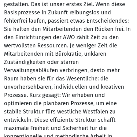
gestalten. Das ist unser erstes Ziel. Wenn diese
Basisprozesse in Zukunft reibungslos und
fehlerfrei laufen, passiert etwas Entscheidendes:
Sie halten den Mitarbeitenden den Rücken frei. In
den Einrichtungen der AWO zählt Zeit zu den
wertvollsten Ressourcen. Je weniger Zeit die
Mitarbeitenden mit Bürokratie, unklaren
Zuständigkeiten oder starren
Verwaltungsabläufen verbringen, desto mehr
Raum haben sie für das Wesentliche: die
unvorhersehbaren, individuellen und kreativen
Prozesse. Kurz gesagt: Wir erheben und
optimieren die planbaren Prozesse, um eine
stabile Struktur fürs westliche Westfalen zu
entwickeln. Diese effiziente Struktur schafft
maximale Freiheit und Sicherheit für die
konzeptionelle und methodische Arbeit in