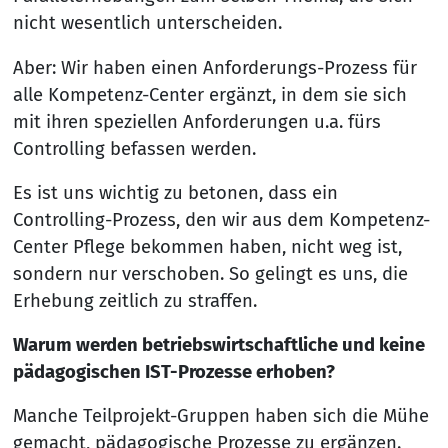
nicht wesentlich unterscheiden.
Aber: Wir haben einen Anforderungs-Prozess für
alle Kompetenz-Center ergänzt, in dem sie sich
mit ihren speziellen Anforderungen u.a. fürs
Controlling befassen werden.
Es ist uns wichtig zu betonen, dass ein
Controlling-Prozess, den wir aus dem Kompetenz-
Center Pflege bekommen haben, nicht weg ist,
sondern nur verschoben. So gelingt es uns, die
Erhebung zeitlich zu straffen.
Warum werden betriebswirtschaftliche und keine
pädagogischen IST-Prozesse erhoben?
Manche Teilprojekt-Gruppen haben sich die Mühe
gemacht, pädagogische Prozesse zu ergänzen.