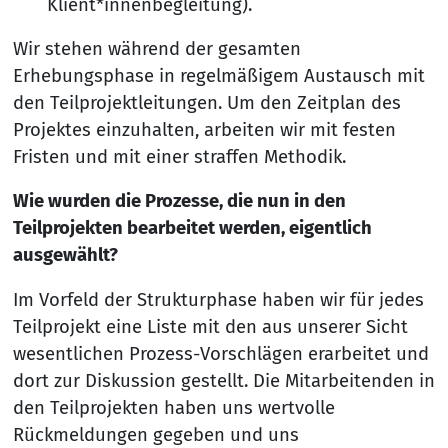
Klient*innenbegleitung).
Wir stehen während der gesamten
Erhebungsphase in regelmäßigem Austausch mit
den Teilprojektleitungen. Um den Zeitplan des
Projektes einzuhalten, arbeiten wir mit festen
Fristen und mit einer straffen Methodik.
Wie wurden die Prozesse, die nun in den
Teilprojekten bearbeitet werden, eigentlich
ausgewählt?
Im Vorfeld der Strukturphase haben wir für jedes
Teilprojekt eine Liste mit den aus unserer Sicht
wesentlichen Prozess-Vorschlägen erarbeitet und
dort zur Diskussion gestellt. Die Mitarbeitenden in
den Teilprojekten haben uns wertvolle
Rückmeldungen gegeben und uns