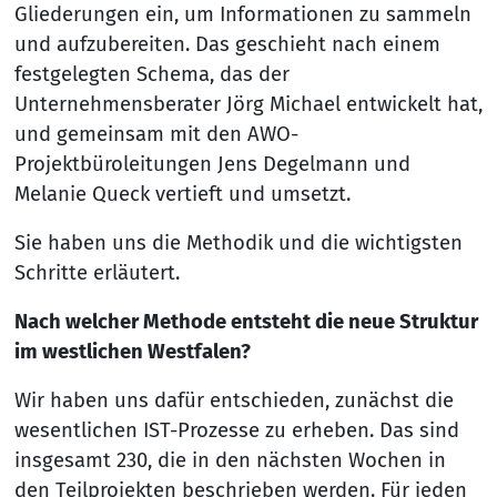
Gliederungen ein, um Informationen zu sammeln
und aufzubereiten. Das geschieht nach einem
festgelegten Schema, das der
Unternehmensberater Jörg Michael entwickelt hat,
und gemeinsam mit den AWO-
Projektbüroleitungen Jens Degelmann und
Melanie Queck vertieft und umsetzt.
Sie haben uns die Methodik und die wichtigsten
Schritte erläutert.
Nach welcher Methode entsteht die neue Struktur
im westlichen Westfalen?
Wir haben uns dafür entschieden, zunächst die
wesentlichen IST-Prozesse zu erheben. Das sind
insgesamt 230, die in den nächsten Wochen in
den Teilprojekten beschrieben werden. Für jeden