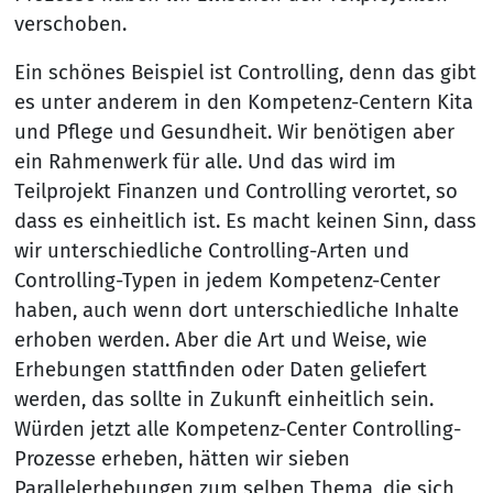
verschoben.
Ein schönes Beispiel ist Controlling, denn das gibt
es unter anderem in den Kompetenz-Centern Kita
und Pflege und Gesundheit. Wir benötigen aber
ein Rahmenwerk für alle. Und das wird im
Teilprojekt Finanzen und Controlling verortet, so
dass es einheitlich ist. Es macht keinen Sinn, dass
wir unterschiedliche Controlling-Arten und
Controlling-Typen in jedem Kompetenz-Center
haben, auch wenn dort unterschiedliche Inhalte
erhoben werden. Aber die Art und Weise, wie
Erhebungen stattfinden oder Daten geliefert
werden, das sollte in Zukunft einheitlich sein.
Würden jetzt alle Kompetenz-Center Controlling-
Prozesse erheben, hätten wir sieben
Parallelerhebungen zum selben Thema, die sich