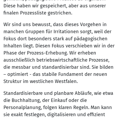
Diese haben wir gespeichert, aber aus unserer
finalen Prozessliste gestrichen.
Wir sind uns bewusst, dass dieses Vorgehen in
manchen Gruppen für Irritationen sorgt, weil der
Fokus dort besonders stark auf pädagogischen
Inhalten liegt. Diesen Fokus verschieben wir in der
Phase der Prozess-Erhebung. Wir erheben
ausschließlich betriebswirtschaftliche Prozesse,
die messbar und standardisierbar sind. Sie bilden
– optimiert - das stabile Fundament der neuen
Struktur im westlichen Westfalen.
Standardisierbare und planbare Abläufe, wie etwa
die Buchhaltung, der Einkauf oder die
Personalplanung, folgen klaren Regeln. Man kann
sie exakt festlegen, digitalisieren und effizient