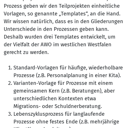
Prozess geben wir den Teilprojekten einheitliche
Vorlagen, so genannte „Templates“, an die Hand.
Wir wissen natürlich, dass es in den Gliederungen
Unterschiede in den Prozessen geben kann.
Deshalb wurden drei Templates entwickelt, um
der Vielfalt der AWO im westlichen Westfalen
gerecht zu werden.
Standard-Vorlagen für häufige, wiederholbare
Prozesse (z.B. Personalplanung in einer Kita).
Varianten-Vorlage für Prozesse mit einem
gemeinsamen Kern (z.B. Beratungen), aber
unterschiedlichen Kontexten etwa
Migrations- oder Schuldnerberatung.
Lebenszyklusprozess für langlaufende
Prozesse ohne festes Ende (z.B. mehrjährige