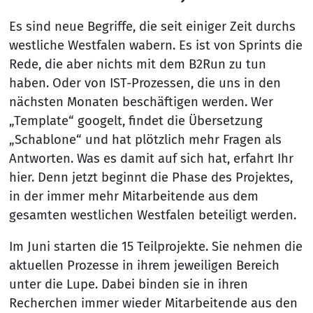
Es sind neue Begriffe, die seit einiger Zeit durchs
westliche Westfalen wabern. Es ist von Sprints die
Rede, die aber nichts mit dem B2Run zu tun
haben. Oder von IST-Prozessen, die uns in den
nächsten Monaten beschäftigen werden. Wer
„Template“ googelt, findet die Übersetzung
„Schablone“ und hat plötzlich mehr Fragen als
Antworten. Was es damit auf sich hat, erfahrt Ihr
hier. Denn jetzt beginnt die Phase des Projektes,
in der immer mehr Mitarbeitende aus dem
gesamten westlichen Westfalen beteiligt werden.
Im Juni starten die 15 Teilprojekte. Sie nehmen die
aktuellen Prozesse in ihrem jeweiligen Bereich
unter die Lupe. Dabei binden sie in ihren
Recherchen immer wieder Mitarbeitende aus den