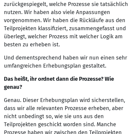
zurückgespiegelt, welche Prozesse sie tatsächlich
nutzen. Wir haben also viele Anpassungen
vorgenommen. Wir haben die Rückläufe aus den
Teilprojekten klassifiziert, zusammengefasst und
überlegt, welcher Prozess mit welcher Logik am
besten zu erheben ist.
Und dementsprechend haben wir nun einen sehr
umfangreichen Erhebungsplan gestaltet.
Das heißt, ihr ordnet dann die Prozesse? Wie
genau?
Genau. Dieser Erhebungsplan wird sicherstellen,
dass wir alle relevanten Prozesse erheben, aber
nicht unbedingt so, wie sie uns aus den
Teilprojekten geschickt worden sind. Manche
Prozesse haben wir zwischen den Teilprojekten