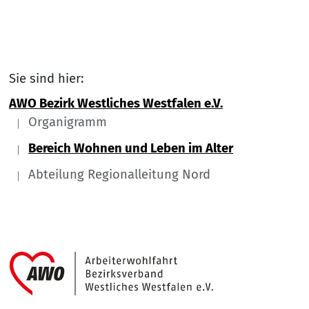
Sie sind hier:
AWO Bezirk Westliches Westfalen e.V.
Organigramm
Bereich Wohnen und Leben im Alter
Abteilung Regionalleitung Nord
Link zu Home