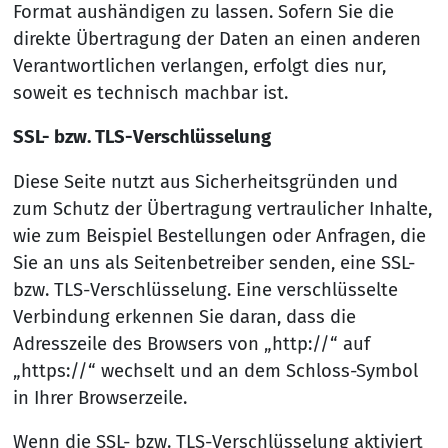
Format aushändigen zu lassen. Sofern Sie die
direkte Übertragung der Daten an einen anderen
Verantwortlichen verlangen, erfolgt dies nur,
soweit es technisch machbar ist.
SSL- bzw. TLS-Verschlüsselung
Diese Seite nutzt aus Sicherheitsgründen und
zum Schutz der Übertragung vertraulicher Inhalte,
wie zum Beispiel Bestellungen oder Anfragen, die
Sie an uns als Seitenbetreiber senden, eine SSL-
bzw. TLS-Verschlüsselung. Eine verschlüsselte
Verbindung erkennen Sie daran, dass die
Adresszeile des Browsers von „http://“ auf
„https://“ wechselt und an dem Schloss-Symbol
in Ihrer Browserzeile.
Wenn die SSL- bzw. TLS-Verschlüsselung aktiviert