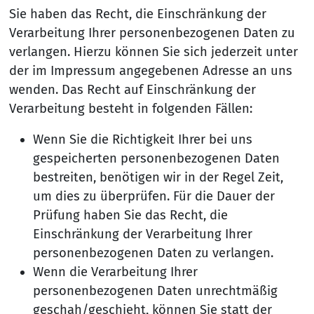
Sie haben das Recht, die Einschränkung der
Verarbeitung Ihrer personenbezogenen Daten zu
verlangen. Hierzu können Sie sich jederzeit unter
der im Impressum angegebenen Adresse an uns
wenden. Das Recht auf Einschränkung der
Verarbeitung besteht in folgenden Fällen:
Wenn Sie die Richtigkeit Ihrer bei uns
gespeicherten personenbezogenen Daten
bestreiten, benötigen wir in der Regel Zeit,
um dies zu überprüfen. Für die Dauer der
Prüfung haben Sie das Recht, die
Einschränkung der Verarbeitung Ihrer
personenbezogenen Daten zu verlangen.
Wenn die Verarbeitung Ihrer
personenbezogenen Daten unrechtmäßig
geschah/geschieht, können Sie statt der