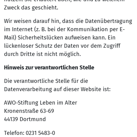
Zweck das geschieht.
Wir weisen darauf hin, dass die Datenübertragung
im Internet (z. B. bei der Kommunikation per E-
Mail) Sicherheitslücken aufweisen kann. Ein
lückenloser Schutz der Daten vor dem Zugriff
durch Dritte ist nicht möglich.
Hinweis zur verantwortlichen Stelle
Die verantwortliche Stelle für die
Datenverarbeitung auf dieser Website ist:
AWO-Stiftung Leben im Alter
Kronenstraße 63-69
44139 Dortmund
Telefon: 0231 5483-0