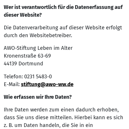
Wer ist verantwortlich für die Datenerfassung auf
dieser Website?
Die Datenverarbeitung auf dieser Website erfolgt
durch den Websitebetreiber.
AWO-Stiftung Leben im Alter
Kronenstraße 63-69
44139 Dortmund
Telefon: 0231 5483-0
E-Mail:
stiftung@awo-ww.de
Wie erfassen wir Ihre Daten?
Ihre Daten werden zum einen dadurch erhoben,
dass Sie uns diese mitteilen. Hierbei kann es sich
z. B. um Daten handeln, die Sie in ein