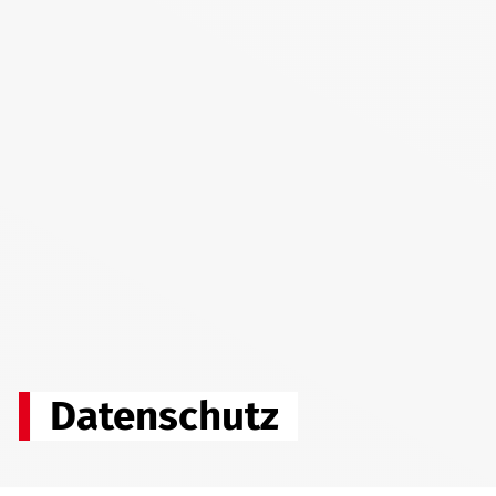
Datenschutz