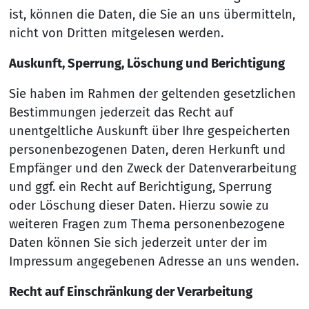
ist, können die Daten, die Sie an uns übermitteln,
nicht von Dritten mitgelesen werden.
Auskunft, Sperrung, Löschung und Berichtigung
Sie haben im Rahmen der geltenden gesetzlichen
Bestimmungen jederzeit das Recht auf
unentgeltliche Auskunft über Ihre gespeicherten
personenbezogenen Daten, deren Herkunft und
Empfänger und den Zweck der Datenverarbeitung
und ggf. ein Recht auf Berichtigung, Sperrung
oder Löschung dieser Daten. Hierzu sowie zu
weiteren Fragen zum Thema personenbezogene
Daten können Sie sich jederzeit unter der im
Impressum angegebenen Adresse an uns wenden.
Recht auf Einschränkung der Verarbeitung