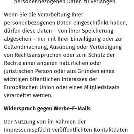
personenbezogenen Daten zu verlangen.
Wenn Sie die Verarbeitung Ihrer
personenbezogenen Daten eingeschränkt haben,
dürfen diese Daten – von ihrer Speicherung
abgesehen – nur mit Ihrer Einwilligung oder zur
Geltendmachung, Ausübung oder Verteidigung
von Rechtsansprüchen oder zum Schutz der
Rechte einer anderen natürlichen oder
juristischen Person oder aus Gründen eines
wichtigen öffentlichen Interesses der
Europäischen Union oder eines Mitgliedstaats
verarbeitet werden.
Widerspruch gegen Werbe-E-Mails
Der Nutzung von im Rahmen der
Impressumspflicht veröffentlichten Kontaktdaten