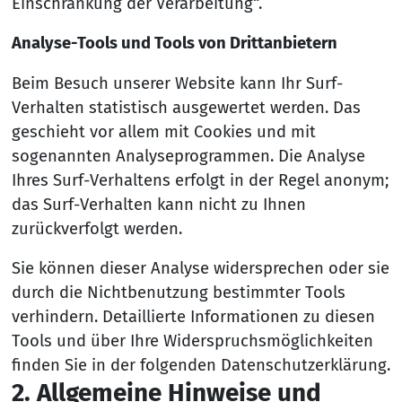
Einschränkung der Verarbeitung“.
Analyse-Tools und Tools von Drittanbietern
Beim Besuch unserer Website kann Ihr Surf-
Verhalten statistisch ausgewertet werden. Das
geschieht vor allem mit Cookies und mit
sogenannten Analyseprogrammen. Die Analyse
Ihres Surf-Verhaltens erfolgt in der Regel anonym;
das Surf-Verhalten kann nicht zu Ihnen
zurückverfolgt werden.
Sie können dieser Analyse widersprechen oder sie
durch die Nichtbenutzung bestimmter Tools
verhindern. Detaillierte Informationen zu diesen
Tools und über Ihre Widerspruchsmöglichkeiten
finden Sie in der folgenden Datenschutzerklärung.
2. All­gem­eine Hin­weise und