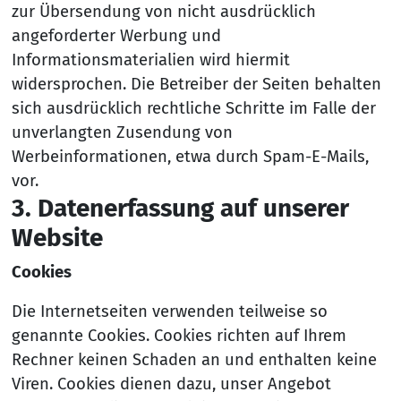
zur Übersendung von nicht ausdrücklich
angeforderter Werbung und
Informationsmaterialien wird hiermit
widersprochen. Die Betreiber der Seiten behalten
sich ausdrücklich rechtliche Schritte im Falle der
unverlangten Zusendung von
Werbeinformationen, etwa durch Spam-E-Mails,
vor.
3. Da­ten­er­fas­sung auf un­se­rer
Web­si­te
Cookies
Die Internetseiten verwenden teilweise so
genannte Cookies. Cookies richten auf Ihrem
Rechner keinen Schaden an und enthalten keine
Viren. Cookies dienen dazu, unser Angebot