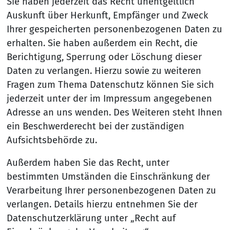
Sie haben jederzeit das Recht unentgeltlich
Auskunft über Herkunft, Empfänger und Zweck
Ihrer gespeicherten personenbezogenen Daten zu
erhalten. Sie haben außerdem ein Recht, die
Berichtigung, Sperrung oder Löschung dieser
Daten zu verlangen. Hierzu sowie zu weiteren
Fragen zum Thema Datenschutz können Sie sich
jederzeit unter der im Impressum angegebenen
Adresse an uns wenden. Des Weiteren steht Ihnen
ein Beschwerderecht bei der zuständigen
Aufsichtsbehörde zu.
Außerdem haben Sie das Recht, unter
bestimmten Umständen die Einschränkung der
Verarbeitung Ihrer personenbezogenen Daten zu
verlangen. Details hierzu entnehmen Sie der
Datenschutzerklärung unter „Recht auf