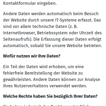
Kontaktformular eingeben.
Andere Daten werden automatisch beim Besuch
der Website durch unsere IT-Systeme erfasst. Das
sind vor allem technische Daten (z. B.
Internetbrowser, Betriebssystem oder Uhrzeit des
Seitenaufrufs). Die Erfassung dieser Daten erfolgt
automatisch, sobald Sie unsere Website betreten.
Wofür nutzen wir Ihre Daten?
Ein Teil der Daten wird erhoben, um eine
fehlerfreie Bereitstellung der Website zu
gewährleisten. Andere Daten können zur Analyse
Ihres Nutzerverhaltens verwendet werden.
Welche Rechte haben Sie bezüglich Ihrer Daten?