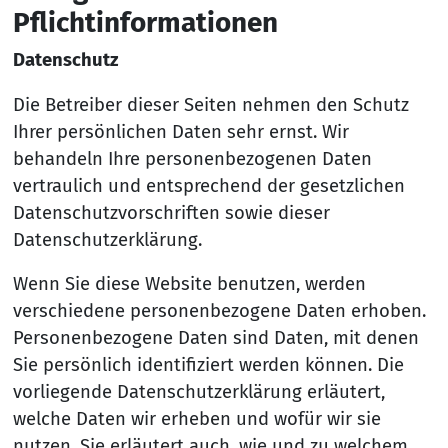
Pflicht­in­formationen
Datenschutz
Die Betreiber dieser Seiten nehmen den Schutz
Ihrer persönlichen Daten sehr ernst. Wir
behandeln Ihre personenbezogenen Daten
vertraulich und entsprechend der gesetzlichen
Datenschutzvorschriften sowie dieser
Datenschutzerklärung.
Wenn Sie diese Website benutzen, werden
verschiedene personenbezogene Daten erhoben.
Personenbezogene Daten sind Daten, mit denen
Sie persönlich identifiziert werden können. Die
vorliegende Datenschutzerklärung erläutert,
welche Daten wir erheben und wofür wir sie
nutzen. Sie erläutert auch, wie und zu welchem