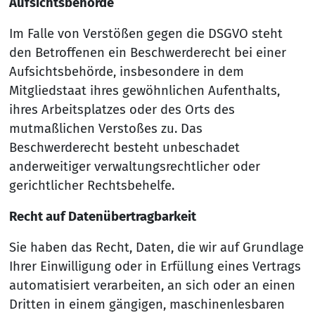
Aufsichtsbehörde
Im Falle von Verstößen gegen die DSGVO steht
den Betroffenen ein Beschwerderecht bei einer
Aufsichtsbehörde, insbesondere in dem
Mitgliedstaat ihres gewöhnlichen Aufenthalts,
ihres Arbeitsplatzes oder des Orts des
mutmaßlichen Verstoßes zu. Das
Beschwerderecht besteht unbeschadet
anderweitiger verwaltungsrechtlicher oder
gerichtlicher Rechtsbehelfe.
Recht auf Datenübertragbarkeit
Sie haben das Recht, Daten, die wir auf Grundlage
Ihrer Einwilligung oder in Erfüllung eines Vertrags
automatisiert verarbeiten, an sich oder an einen
Dritten in einem gängigen, maschinenlesbaren