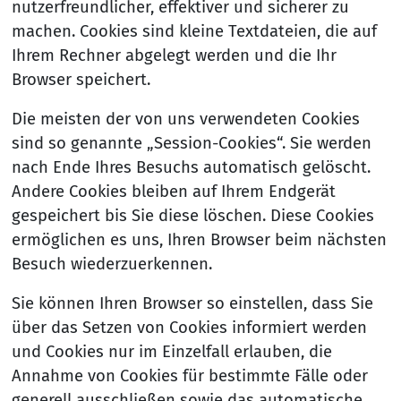
nutzerfreundlicher, effektiver und sicherer zu
machen. Cookies sind kleine Textdateien, die auf
Ihrem Rechner abgelegt werden und die Ihr
Browser speichert.
Die meisten der von uns verwendeten Cookies
sind so genannte „Session-Cookies“. Sie werden
nach Ende Ihres Besuchs automatisch gelöscht.
Andere Cookies bleiben auf Ihrem Endgerät
gespeichert bis Sie diese löschen. Diese Cookies
ermöglichen es uns, Ihren Browser beim nächsten
Besuch wiederzuerkennen.
Sie können Ihren Browser so einstellen, dass Sie
über das Setzen von Cookies informiert werden
und Cookies nur im Einzelfall erlauben, die
Annahme von Cookies für bestimmte Fälle oder
generell ausschließen sowie das automatische