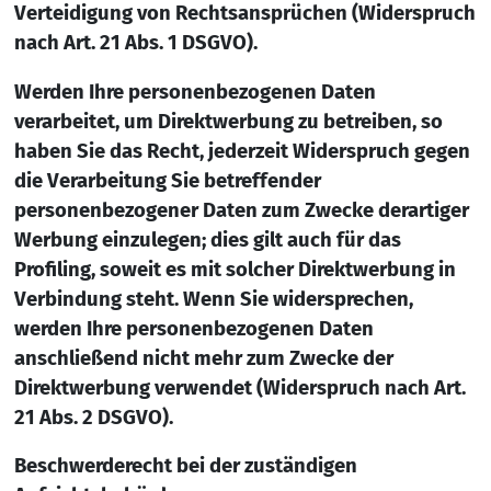
Verteidigung von Rechtsansprüchen (Widerspruch
nach Art. 21 Abs. 1 DSGVO).
Werden Ihre personenbezogenen Daten
verarbeitet, um Direktwerbung zu betreiben, so
haben Sie das Recht, jederzeit Widerspruch gegen
die Verarbeitung Sie betreffender
personenbezogener Daten zum Zwecke derartiger
Werbung einzulegen; dies gilt auch für das
Profiling, soweit es mit solcher Direktwerbung in
Verbindung steht. Wenn Sie widersprechen,
werden Ihre personenbezogenen Daten
anschließend nicht mehr zum Zwecke der
Direktwerbung verwendet (Widerspruch nach Art.
21 Abs. 2 DSGVO).
Beschwerderecht bei der zuständigen