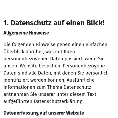
1. Da­ten­schutz auf ei­nen Blick!
Allgemeine Hinweise
Die folgenden Hinweise geben einen einfachen
Überblick darüber, was mit Ihren
personenbezogenen Daten passiert, wenn Sie
unsere Website besuchen. Personenbezogene
Daten sind alle Daten, mit denen Sie persönlich
identifiziert werden können. Ausführliche
Informationen zum Thema Datenschutz
entnehmen Sie unserer unter diesem Text
aufgeführten Datenschutzerklärung.
Datenerfassung auf unserer Website