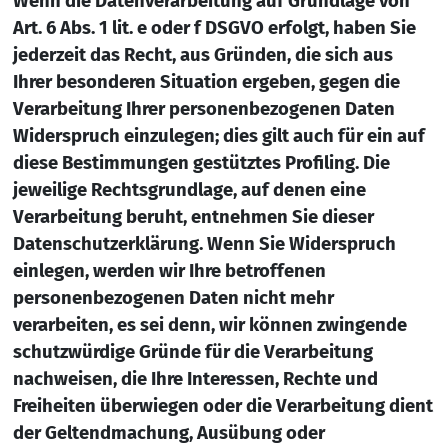
Wenn die Datenverarbeitung auf Grundlage von
Art. 6 Abs. 1 lit. e oder f DSGVO erfolgt, haben Sie
jederzeit das Recht, aus Gründen, die sich aus
Ihrer besonderen Situation ergeben, gegen die
Verarbeitung Ihrer personenbezogenen Daten
Widerspruch einzulegen; dies gilt auch für ein auf
diese Bestimmungen gestütztes Profiling. Die
jeweilige Rechtsgrundlage, auf denen eine
Verarbeitung beruht, entnehmen Sie dieser
Datenschutzerklärung. Wenn Sie Widerspruch
einlegen, werden wir Ihre betroffenen
personenbezogenen Daten nicht mehr
verarbeiten, es sei denn, wir können zwingende
schutzwürdige Gründe für die Verarbeitung
nachweisen, die Ihre Interessen, Rechte und
Freiheiten überwiegen oder die Verarbeitung dient
der Geltendmachung, Ausübung oder