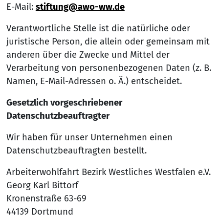
E-Mail:
stiftung@awo-ww.de
Verantwortliche Stelle ist die natürliche oder
juristische Person, die allein oder gemeinsam mit
anderen über die Zwecke und Mittel der
Verarbeitung von personenbezogenen Daten (z. B.
Namen, E-Mail-Adressen o. Ä.) entscheidet.
Gesetzlich vorgeschriebener
Datenschutzbeauftragter
Wir haben für unser Unternehmen einen
Datenschutzbeauftragten bestellt.
Arbeiterwohlfahrt Bezirk Westliches Westfalen e.V.
Georg Karl Bittorf
Kronenstraße 63-69
44139 Dortmund