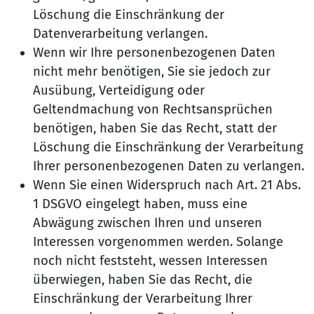
Löschung die Einschränkung der
Datenverarbeitung verlangen.
Wenn wir Ihre personenbezogenen Daten
nicht mehr benötigen, Sie sie jedoch zur
Ausübung, Verteidigung oder
Geltendmachung von Rechtsansprüchen
benötigen, haben Sie das Recht, statt der
Löschung die Einschränkung der Verarbeitung
Ihrer personenbezogenen Daten zu verlangen.
Wenn Sie einen Widerspruch nach Art. 21 Abs.
1 DSGVO eingelegt haben, muss eine
Abwägung zwischen Ihren und unseren
Interessen vorgenommen werden. Solange
noch nicht feststeht, wessen Interessen
überwiegen, haben Sie das Recht, die
Einschränkung der Verarbeitung Ihrer