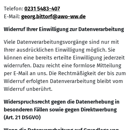
Telefon:
0231 5483-407
E-Mail:
georg.bittorf@awo-ww.de
Widerruf Ihrer Einwilligung zur Datenverarbeitung
Viele Datenverarbeitungsvorgänge sind nur mit
Ihrer ausdrücklichen Einwilligung möglich. Sie
können eine bereits erteilte Einwilligung jederzeit
widerrufen. Dazu reicht eine formlose Mitteilung
per E-Mail an uns. Die Rechtmäßigkeit der bis zum
Widerruf erfolgten Datenverarbeitung bleibt vom
Widerruf unberührt.
Widerspruchsrecht gegen die Datenerhebung in
besonderen Fällen sowie gegen Direktwerbung
(Art. 21 DSGVO)